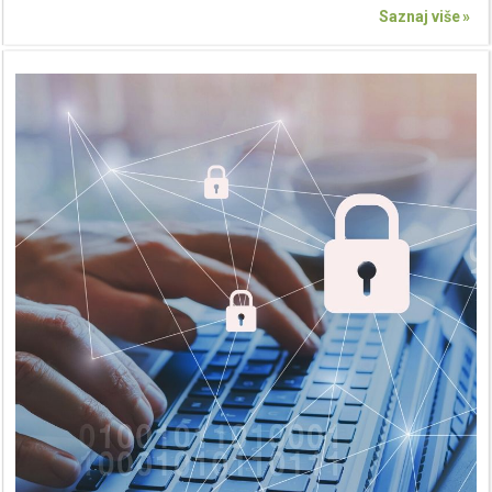
Saznaj više