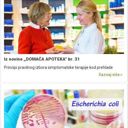
Iz novine ,,DOMAĆA APOTEKA" br. 31
Principi pravilnog izbora simptomatske terapije kod prehlade
Saznaj više