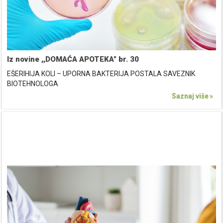
Iz novine ,,DOMAĆA APOTEKA" br. 30
EŠERIHIJA KOLI – UPORNA BAKTERIJA POSTALA SAVEZNIK
BIOTEHNOLOGA
Saznaj više